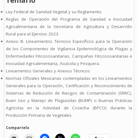
Temario
Ley Federal de Sanidad Vegetal y su Reglamento.
Reglas de Operación del Programa de Sanidad e Inocuidad
Agroalimentaria de la Secretaria de Agricultura y Desarrollo
Rural para el Ejercicio 2023.
Anexo III. Lineamientos Técnicos Específicos para la Operación
de los Componentes de Vigilancia Epidemiológica de Plagas y
Enfermedades Fitozoosanitarias, Campañas Fitozoosanitarias e
Inocuidad Agroalimentaria, Acuícola y Pesquera.
Lineamentos Generales y Anexos Técnicos
Normas Oficiales Mexicanas contempladas en los Lineamientos
Generales para la Operación, Certificación y Reconocimiento de
Sistemas de Reducción de Riesgos de Contaminación (SRRC),
Buen Uso y Manejo de Plaguicidas (BUMP) o Buenas Prácticas
Agrícolas en la Actividad de Cosecha (BPCO) durante la
Producción Primaria de Vegetales.
Compartelo