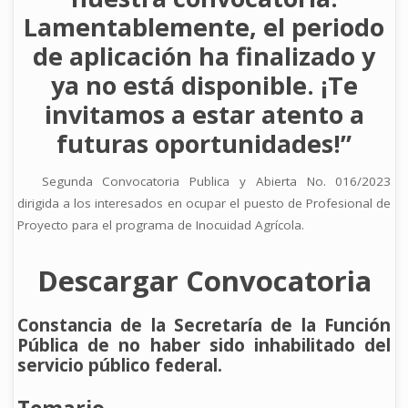
Lamentablemente, el periodo
de aplicación ha finalizado y
ya no está disponible. ¡Te
invitamos a estar atento a
futuras oportunidades!”
Segunda Convocatoria Publica y Abierta No. 016/2023
dirigida a los interesados en ocupar el puesto de Profesional de
Proyecto para el programa de Inocuidad Agrícola.
Descargar Convocatoria
Constancia de la Secretaría de la Función
Pública de no haber sido inhabilitado del
servicio público federal.