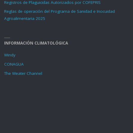
Registros de Plaguicidas Autorizados por COFEPRIS
Reglas de operación del Programa de Sanidad e Inocuidad
Agroalimentaria 2025
INFORMACIÓN CLIMATOLÓGICA
Windy
CONAGUA
The Weater Channel