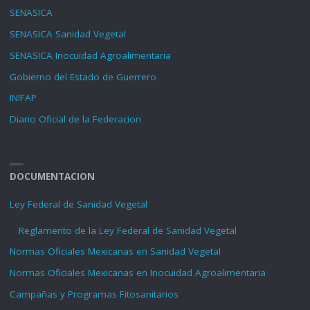
SENASICA
SENASICA Sanidad Vegetal
SENASICA Inocuidad Agroalimentaria
Gobierno del Estado de Guerrero
INIFAP
Diario Oficial de la Federacion
DOCUMENTACION
Ley Federal de Sanidad Vegetal
Reglamento de la Ley Federal de Sanidad Vegetal
Normas Oficiales Mexicanas en Sanidad Vegetal
Normas Oficiales Mexicanas en Inocuidad Agroalimentaria
Campañas y Programas Fitosanitarios