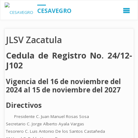
CESAVEGRO
JLSV Zacatula
Cedula de Registro No. 24/12-
J102
Vigencia del 16 de noviembre del
2024 al 15 de noviembre del 2027
Directivos
Presidente C. Juan Manuel Rosas Sosa
Secretario C. Jorge Alberto Ayala Vargas
Tesorero C. Luis Antonio De los Santos Castañeda