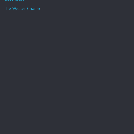
The Weater Channel