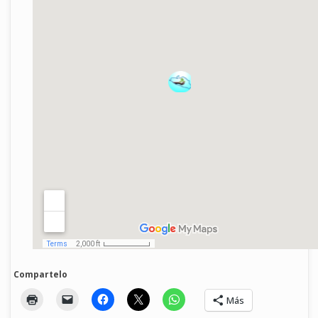
Compartelo
Más