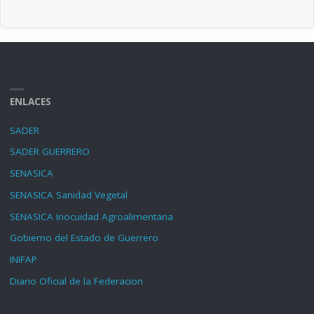
ENLACES
SADER
SADER GUERRERO
SENASICA
SENASICA Sanidad Vegetal
SENASICA Inocuidad Agroalimentaria
Gobierno del Estado de Guerrero
INIFAP
Diario Oficial de la Federacion