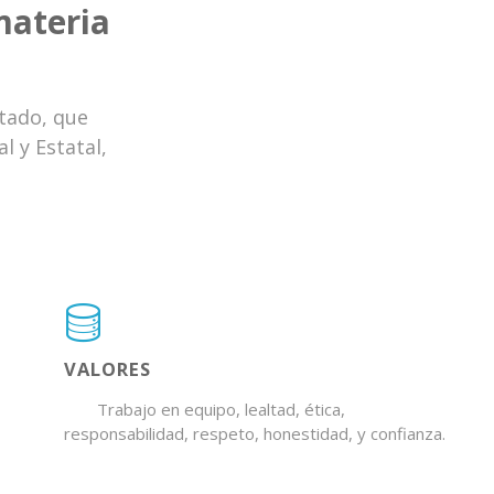
materia
tado, que
l y Estatal,
VALORES
Trabajo en equipo, lealtad, ética,
responsabilidad, respeto, honestidad, y confianza.