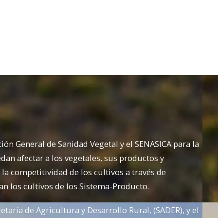
ción General de Sanidad Vegetal y el SENASICA para la
an afectar a los vegetales, sus productos y
la competitividad de los cultivos a través de
an los cultivos de los Sistema-Producto.
etaría de Agricultura y Desarrollo Rural, (SADER), y el