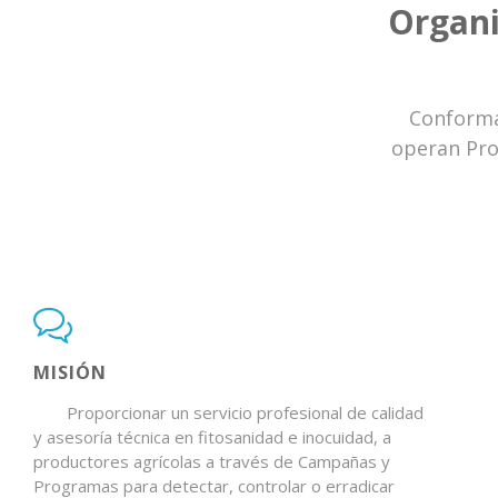
Organi
Conforma
operan Prog
MISIÓN
Proporcionar un servicio profesional de calidad
y asesoría técnica en fitosanidad e inocuidad, a
productores agrícolas a través de Campañas y
Programas para detectar, controlar o erradicar