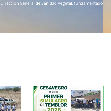
la Dirección General de Sanidad Vegetal, fundamentado