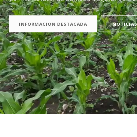
INFORMACION DESTACADA
NOTICIA