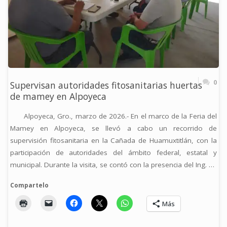
SANIDAD
VEGETAL"
0
Supervisan autoridades fitosanitarias huertas
de mamey en Alpoyeca
Alpoyeca, Gro., marzo de 2026.- En el marco de la Feria del
Mamey en Alpoyeca, se llevó a cabo un recorrido de
supervisión fitosanitaria en la Cañada de Huamuxtitlán, con la
participación de autoridades del ámbito federal, estatal y
municipal. Durante la visita, se contó con la presencia del Ing. …
Compartelo
Más