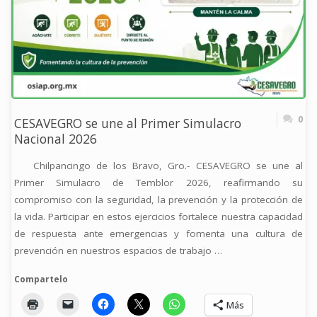
AÉREA
CON
DRONES"
0
CESAVEGRO se une al Primer Simulacro
Nacional 2026
Chilpancingo de los Bravo, Gro.- CESAVEGRO se une al
Primer Simulacro de Temblor 2026, reafirmando su
compromiso con la seguridad, la prevención y la protección de
la vida. Participar en estos ejercicios fortalece nuestra capacidad
de respuesta ante emergencias y fomenta una cultura de
prevención en nuestros espacios de trabajo …
Compartelo
Más