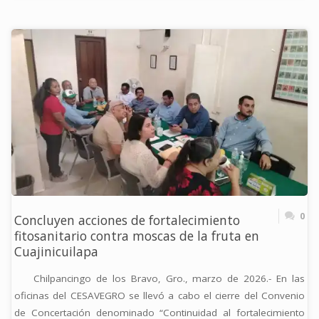
QUÉ?"
0
Concluyen acciones de fortalecimiento
fitosanitario contra moscas de la fruta en
Cuajinicuilapa
Chilpancingo de los Bravo, Gro., marzo de 2026.- En las
oficinas del CESAVEGRO se llevó a cabo el cierre del Convenio
de Concertación denominado “Continuidad al fortalecimiento