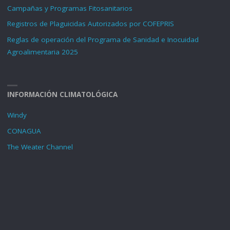
Campañas y Programas Fitosanitarios
Registros de Plaguicidas Autorizados por COFEPRIS
Reglas de operación del Programa de Sanidad e Inocuidad
Agroalimentaria 2025
INFORMACIÓN CLIMATOLÓGICA
Windy
CONAGUA
The Weater Channel