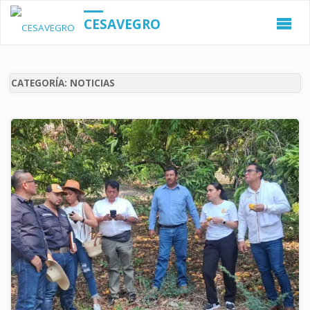
CESAVEGRO
CATEGORÍA:
NOTICIAS