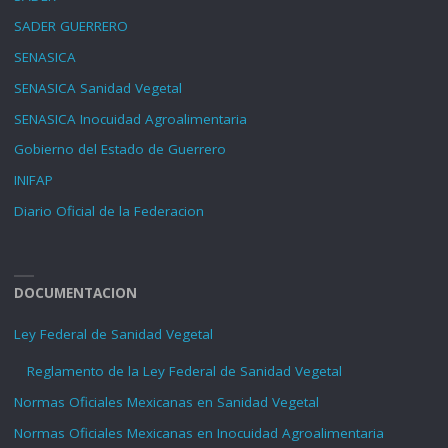
SADER GUERRERO
SENASICA
SENASICA Sanidad Vegetal
SENASICA Inocuidad Agroalimentaria
Gobierno del Estado de Guerrero
INIFAP
Diario Oficial de la Federacion
DOCUMENTACION
Ley Federal de Sanidad Vegetal
Reglamento de la Ley Federal de Sanidad Vegetal
Normas Oficiales Mexicanas en Sanidad Vegetal
Normas Oficiales Mexicanas en Inocuidad Agroalimentaria