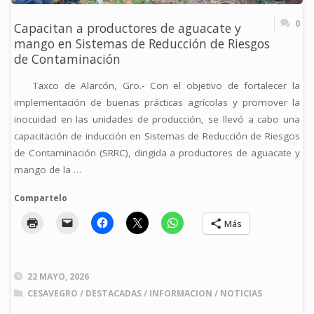
0
Capacitan a productores de aguacate y
mango en Sistemas de Reducción de Riesgos
de Contaminación
Taxco de Alarcón, Gro.- Con el objetivo de fortalecer la
implementación de buenas prácticas agrícolas y promover la
inocuidad en las unidades de producción, se llevó a cabo una
capacitación de inducción en Sistemas de Reducción de Riesgos
de Contaminación (SRRC), dirigida a productores de aguacate y
mango de la …
Compartelo
Más
22 MAYO, 2026
CESAVEGRO
/
DESTACADAS
/
INFORMACION
/
NOTICIAS