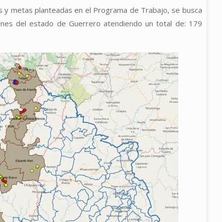
es y metas planteadas en el Programa de Trabajo, se busca
iones del estado de Guerrero atendiendo un total de: 179