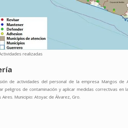
Actividades realizadas
ería