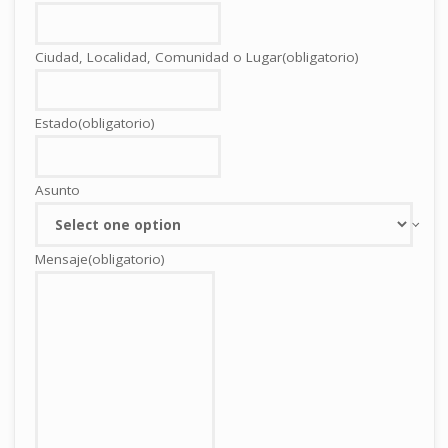
Ciudad, Localidad, Comunidad o Lugar
(obligatorio)
Estado
(obligatorio)
Asunto
Mensaje
(obligatorio)