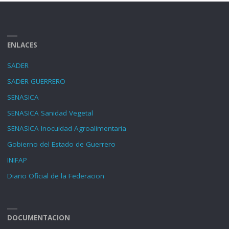
ENLACES
SADER
SADER GUERRERO
SENASICA
SENASICA Sanidad Vegetal
SENASICA Inocuidad Agroalimentaria
Gobierno del Estado de Guerrero
INIFAP
Diario Oficial de la Federacion
DOCUMENTACION