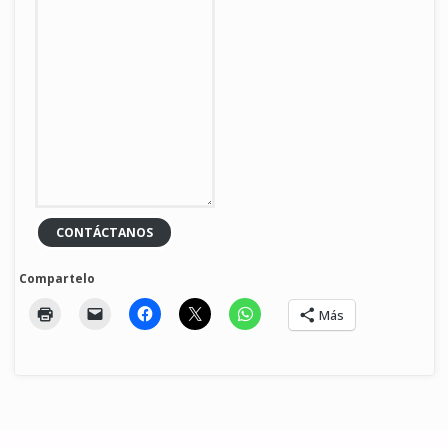
CONTÁCTANOS
Compartelo
Más