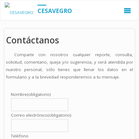
CESAVEGRO
Contáctanos
Comparte con nosotros cualquier reporte, consulta,
solicitud, comentario, queja y/o sugerencia, y será atendida por
nuestro personal, sólo tienes que llenar los datos en el
formulario y a la brevedad responderemos a tu mensaje.
Nombre
(obligatorio)
Correo electrónico
(obligatorio)
Teléfono