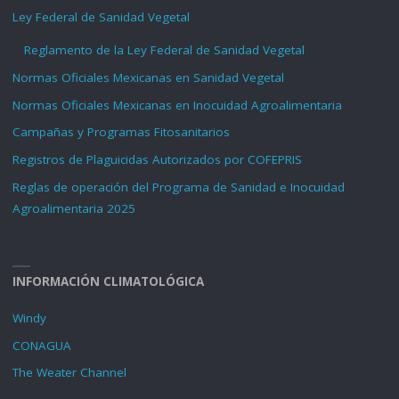
Ley Federal de Sanidad Vegetal
Reglamento de la Ley Federal de Sanidad Vegetal
Normas Oficiales Mexicanas en Sanidad Vegetal
Normas Oficiales Mexicanas en Inocuidad Agroalimentaria
Campañas y Programas Fitosanitarios
Registros de Plaguicidas Autorizados por COFEPRIS
Reglas de operación del Programa de Sanidad e Inocuidad
Agroalimentaria 2025
INFORMACIÓN CLIMATOLÓGICA
Windy
CONAGUA
The Weater Channel