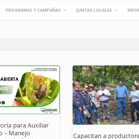
PROGRAMAS Y CAMPAÑAS
JUNTAS LOCALES
INFO
ria para Auxiliar
o – Manejo
Capacitan a productor