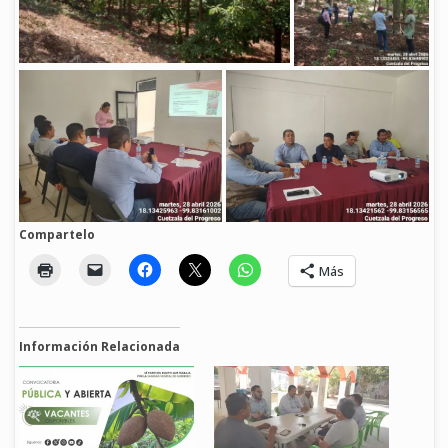
Compartelo
Más
Información Relacionada