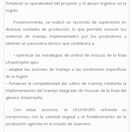
fortalecer la operatividad del proyecto y el apoyo logístico en la
región.
Posteriormente, se realizó un recorrido de supervisión en
diversas unidades de producción, lo que permitió conocer los
sistemas de manejo implementados por los productores y
obtener un panorama técnico que contribuirá a:
• optimizar las estrategias de control de moscas de la fruta
(
Anastrepha
spp.)
• adaptar las acciones de manejo a las condiciones específicas
de la región
• fortalecer la competitividad del cultivo de mamey mediante la
implementación del manejo integrado de moscas de la fruta del
género
Anastrepha
Con estas acciones, el CESAVEGRO refrenda su
compromiso con la sanidad vegetal y el fortalecimiento de la
producción agrícola en el estado de Guerrero.