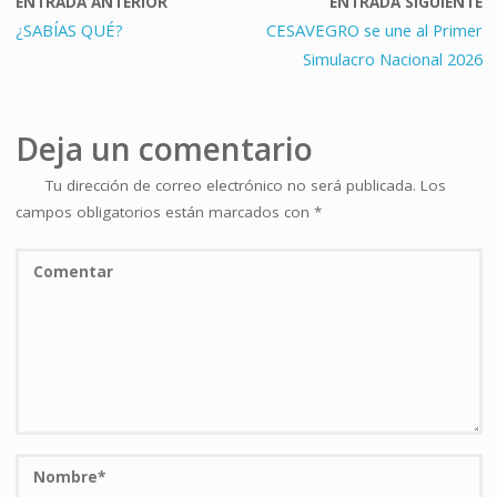
ENTRADA ANTERIOR
ENTRADA SIGUIENTE
¿SABÍAS QUÉ?
CESAVEGRO se une al Primer
Simulacro Nacional 2026
Deja un comentario
Tu dirección de correo electrónico no será publicada.
Los
campos obligatorios están marcados con
*