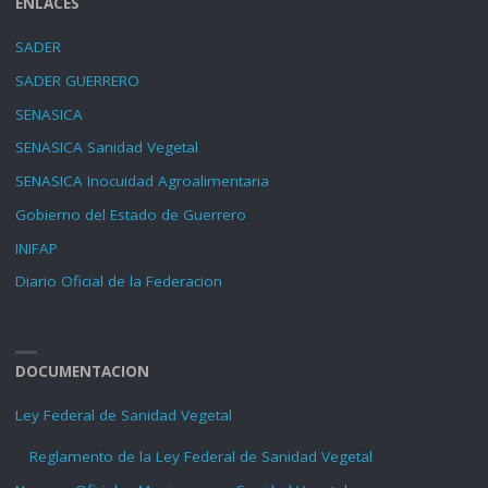
ENLACES
SADER
SADER GUERRERO
SENASICA
SENASICA Sanidad Vegetal
SENASICA Inocuidad Agroalimentaria
Gobierno del Estado de Guerrero
INIFAP
Diario Oficial de la Federacion
DOCUMENTACION
Ley Federal de Sanidad Vegetal
Reglamento de la Ley Federal de Sanidad Vegetal