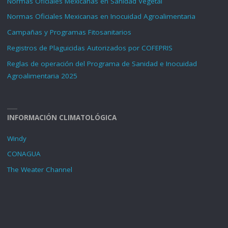
Normas Oficiales Mexicanas en Sanidad Vegetal
Normas Oficiales Mexicanas en Inocuidad Agroalimentaria
Campañas y Programas Fitosanitarios
Registros de Plaguicidas Autorizados por COFEPRIS
Reglas de operación del Programa de Sanidad e Inocuidad
Agroalimentaria 2025
INFORMACIÓN CLIMATOLÓGICA
Windy
CONAGUA
The Weater Channel