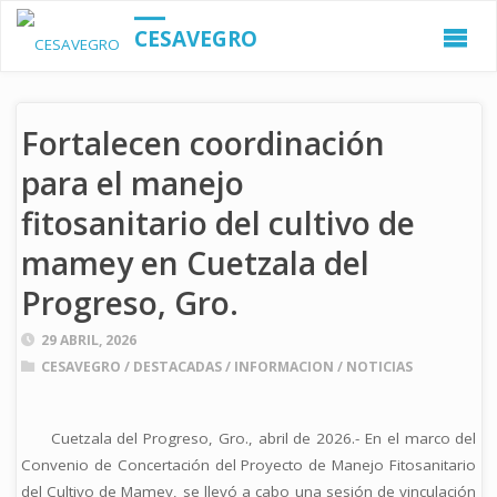
CESAVEGRO
Fortalecen coordinación
para el manejo
fitosanitario del cultivo de
mamey en Cuetzala del
Progreso, Gro.
29 ABRIL, 2026
CESAVEGRO
/
DESTACADAS
/
INFORMACION
/
NOTICIAS
Cuetzala del Progreso, Gro., abril de 2026.- En el marco del
Convenio de Concertación del Proyecto de Manejo Fitosanitario
del Cultivo de Mamey, se llevó a cabo una sesión de vinculación