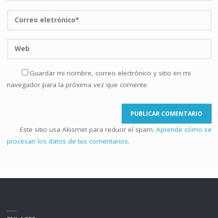
Guardar mi nombre, correo electrónico y sitio en mi
navegador para la próxima vez que comente.
Este sitio usa Akismet para reducir el spam.
Aprende cómo se
procesan los datos de tus comentarios
.