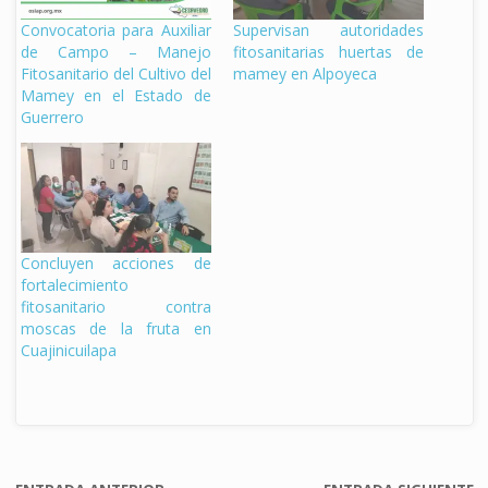
Convocatoria para Auxiliar
Supervisan autoridades
de Campo – Manejo
fitosanitarias huertas de
Fitosanitario del Cultivo del
mamey en Alpoyeca
Mamey en el Estado de
Guerrero
Concluyen acciones de
fortalecimiento
fitosanitario contra
moscas de la fruta en
Cuajinicuilapa