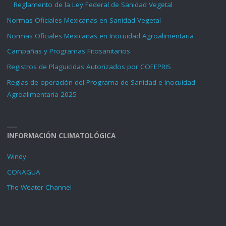
Reglamento de la Ley Federal de Sanidad Vegetal
Normas Oficiales Mexicanas en Sanidad Vegetal
Normas Oficiales Mexicanas en Inocuidad Agroalimentaria
Campañas y Programas Fitosanitarios
Registros de Plaguicidas Autorizados por COFEPRIS
Reglas de operación del Programa de Sanidad e Inocuidad
Agroalimentaria 2025
INFORMACIÓN CLIMATOLÓGICA
Windy
CONAGUA
The Weater Channel