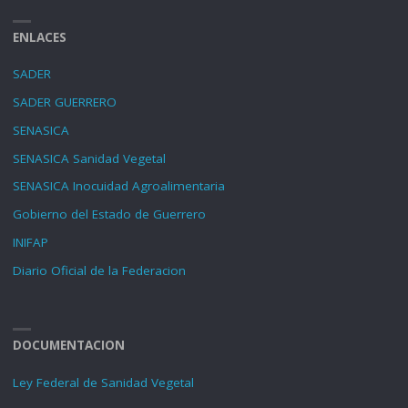
ENLACES
SADER
SADER GUERRERO
SENASICA
SENASICA Sanidad Vegetal
SENASICA Inocuidad Agroalimentaria
Gobierno del Estado de Guerrero
INIFAP
Diario Oficial de la Federacion
DOCUMENTACION
Ley Federal de Sanidad Vegetal