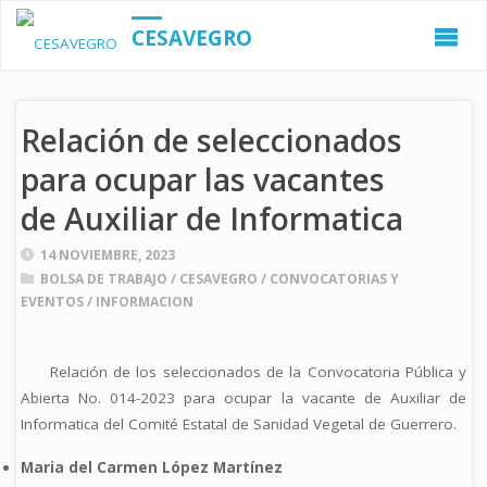
CESAVEGRO
Relación de seleccionados
para ocupar las vacantes
de Auxiliar de Informatica
14 NOVIEMBRE, 2023
BOLSA DE TRABAJO
/
CESAVEGRO
/
CONVOCATORIAS Y
EVENTOS
/
INFORMACION
Relación de los seleccionados de la Convocatoria Pública y
Abierta No. 014-2023 para ocupar la vacante de Auxiliar de
Informatica del Comité Estatal de Sanidad Vegetal de Guerrero.
Maria del Carmen López Martínez