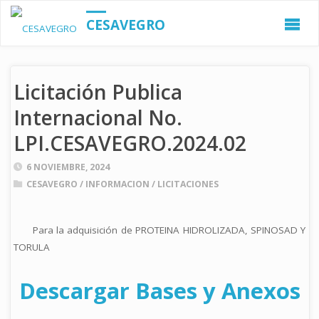
CESAVEGRO
Licitación Publica
Internacional No.
LPI.CESAVEGRO.2024.02
6 NOVIEMBRE, 2024
CESAVEGRO
/
INFORMACION
/
LICITACIONES
Para la adquisición de PROTEINA HIDROLIZADA, SPINOSAD Y
TORULA
Descargar Bases y Anexos