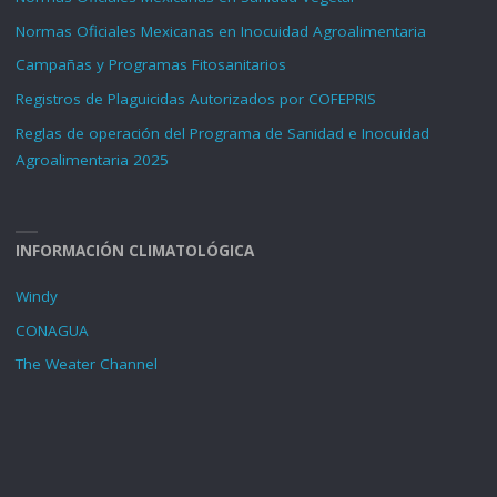
Normas Oficiales Mexicanas en Inocuidad Agroalimentaria
Campañas y Programas Fitosanitarios
Registros de Plaguicidas Autorizados por COFEPRIS
Reglas de operación del Programa de Sanidad e Inocuidad
Agroalimentaria 2025
INFORMACIÓN CLIMATOLÓGICA
Windy
CONAGUA
The Weater Channel