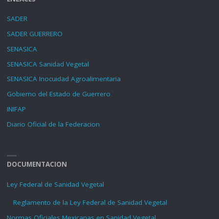
SADER
SADER GUERRERO
SENASICA
SENASICA Sanidad Vegetal
SENASICA Inocuidad Agroalimentaria
Gobierno del Estado de Guerrero
INIFAP
Diario Oficial de la Federacion
DOCUMENTACION
Ley Federal de Sanidad Vegetal
Reglamento de la Ley Federal de Sanidad Vegetal
Normas Oficiales Mexicanas en Sanidad Vegetal