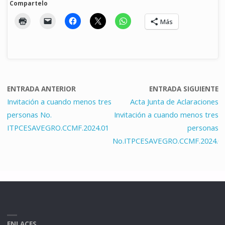
Compartelo
Más
ENTRADA ANTERIOR
ENTRADA SIGUIENTE
Invitación a cuando menos tres
Acta Junta de Aclaraciones
personas No.
Invitación a cuando menos tres
ITPCESAVEGRO.CCMF.2024.01
personas
No.ITPCESAVEGRO.CCMF.2024.0
ENLACES