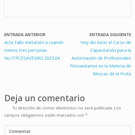
ENTRADA ANTERIOR
ENTRADA SIGUIENTE
Acta Fallo Invitación a cuando
Hoy dio inicio el Curso de
menos tres personas
Capacitación para la
No.ITPCESAVEGRO.2025.04
Autorización de Profesionales
Fitosanitarios en la Materia de
Moscas de la Fruta
Deja un comentario
Tu dirección de correo electrónico no será publicada.
Los
campos obligatorios están marcados con
*