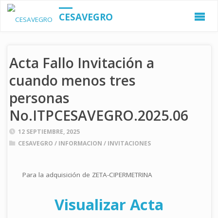
CESAVEGRO
Acta Fallo Invitación a
cuando menos tres
personas
No.ITPCESAVEGRO.2025.06
12 SEPTIEMBRE, 2025
CESAVEGRO
/
INFORMACION
/
INVITACIONES
Para la adquisición de ZETA-CIPERMETRINA
Visualizar Acta