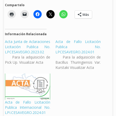
Compartelo
Más
Información Relacionada
Acta Junta de Aclaraciones
Acta de Fallo Licitación
Licitación Publica No.
Publica No.
LPCESAVEGRO.2023.02
LPCESAVEGRO.2024.01
Para la adquisición de
Para la adquisición de
Pick Up. Visualizar Acta
Bacillus Thuringiensis Var.
Kurstaki Visualizar Acta
Acta de Fallo Licitación
Publica Internacional No.
LPI.CESAVEGRO.2024.01