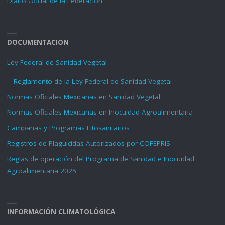
Diario Oficial de la Federacion
DOCUMENTACION
Ley Federal de Sanidad Vegetal
Reglamento de la Ley Federal de Sanidad Vegetal
Normas Oficiales Mexicanas en Sanidad Vegetal
Normas Oficiales Mexicanas en Inocuidad Agroalimentaria
Campañas y Programas Fitosanitarios
Registros de Plaguicidas Autorizados por COFEPRIS
Reglas de operación del Programa de Sanidad e Inocuidad
Agroalimentaria 2025
INFORMACIÓN CLIMATOLÓGICA