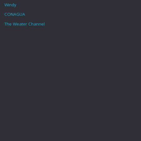
Windy
CONAGUA
The Weater Channel