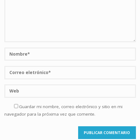
Guardar mi nombre, correo electrónico y sitio en mi
navegador para la próxima vez que comente.