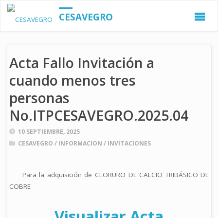
CESAVEGRO
Acta Fallo Invitación a
cuando menos tres
personas
No.ITPCESAVEGRO.2025.04
10 SEPTIEMBRE, 2025
CESAVEGRO
/
INFORMACION
/
INVITACIONES
Para la adquisición de CLORURO DE CALCIO TRIBÁSICO DE
COBRE
Visualizar Acta