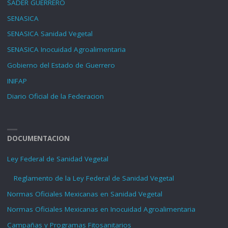
SADER GUERRERO
SENASICA
SENASICA Sanidad Vegetal
SENASICA Inocuidad Agroalimentaria
Gobierno del Estado de Guerrero
INIFAP
Diario Oficial de la Federacion
DOCUMENTACION
Ley Federal de Sanidad Vegetal
Reglamento de la Ley Federal de Sanidad Vegetal
Normas Oficiales Mexicanas en Sanidad Vegetal
Normas Oficiales Mexicanas en Inocuidad Agroalimentaria
Campañas y Programas Fitosanitarios