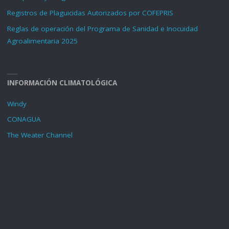
Registros de Plaguicidas Autorizados por COFEPRIS
Reglas de operación del Programa de Sanidad e Inocuidad
Agroalimentaria 2025
INFORMACIÓN CLIMATOLÓGICA
Windy
CONAGUA
The Weater Channel