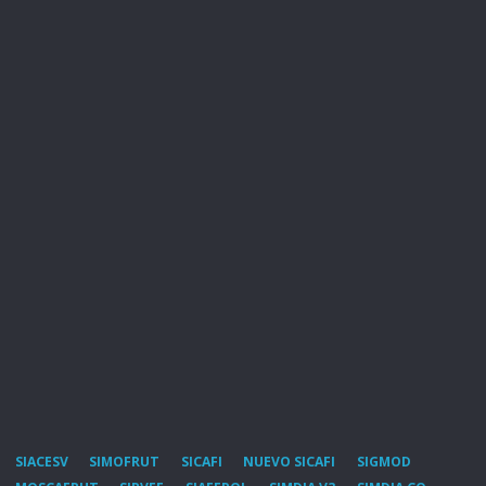
SIACESV
SIMOFRUT
SICAFI
NUEVO SICAFI
SIGMOD