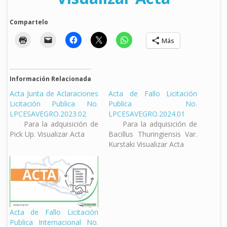
Compartelo
Más
Información Relacionada
Acta Junta de Aclaraciones
Acta de Fallo Licitación
Licitación Publica No.
Publica No.
LPCESAVEGRO.2023.02
LPCESAVEGRO.2024.01
Para la adquisición de
Para la adquisición de
Pick Up. Visualizar Acta
Bacillus Thuringiensis Var.
Kurstaki Visualizar Acta
Acta de Fallo Licitación
Publica Internacional No.