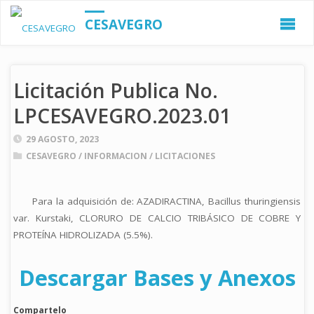
CESAVEGRO
Licitación Publica No.
LPCESAVEGRO.2023.01
29 AGOSTO, 2023
CESAVEGRO
/
INFORMACION
/
LICITACIONES
Para la adquisición de: AZADIRACTINA, Bacillus thuringiensis
var. Kurstaki, CLORURO DE CALCIO TRIBÁSICO DE COBRE Y
PROTEÍNA HIDROLIZADA (5.5%).
Descargar Bases y Anexos
Compartelo