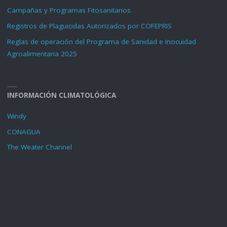
Campañas y Programas Fitosanitarios
Registros de Plaguicidas Autorizados por COFEPRIS
Reglas de operación del Programa de Sanidad e Inocuidad
Agroalimentaria 2025
INFORMACIÓN CLIMATOLÓGICA
Windy
CONAGUA
The Weater Channel