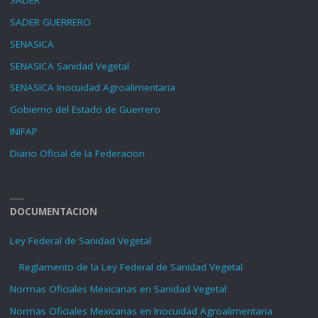
SADER
SADER GUERRERO
SENASICA
SENASICA Sanidad Vegetal
SENASICA Inocuidad Agroalimentaria
Gobierno del Estado de Guerrero
INIFAP
Diario Oficial de la Federacion
DOCUMENTACION
Ley Federal de Sanidad Vegetal
Reglamento de la Ley Federal de Sanidad Vegetal
Normas Oficiales Mexicanas en Sanidad Vegetal
Normas Oficiales Mexicanas en Inocuidad Agroalimentaria