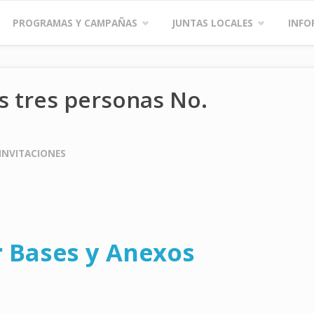
PROGRAMAS Y CAMPAÑAS
JUNTAS LOCALES
INFO
s tres personas No.
INVITACIONES
 Bases y Anexos