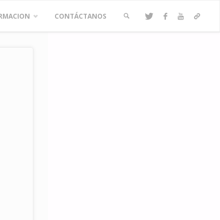
RMACION
CONTÁCTANOS
BUSCAR