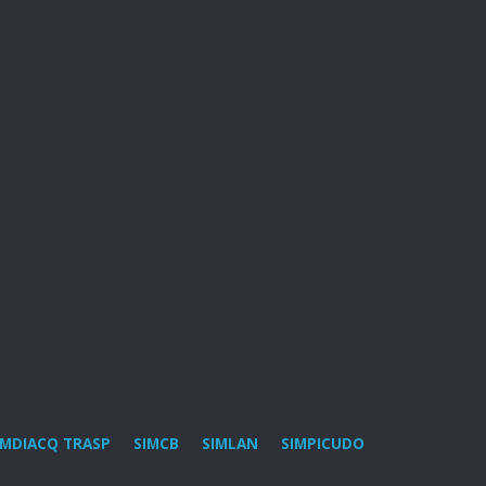
IMDIACQ TRASP
SIMCB
SIMLAN
SIMPICUDO