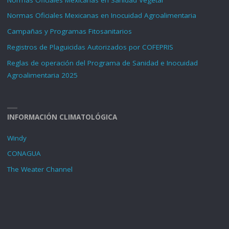
Normas Oficiales Mexicanas en Inocuidad Agroalimentaria
Campañas y Programas Fitosanitarios
Registros de Plaguicidas Autorizados por COFEPRIS
Reglas de operación del Programa de Sanidad e Inocuidad
Agroalimentaria 2025
INFORMACIÓN CLIMATOLÓGICA
Windy
CONAGUA
The Weater Channel