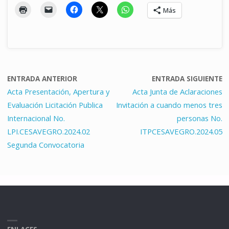
Más
ENTRADA ANTERIOR
ENTRADA SIGUIENTE
Acta Presentación, Apertura y
Acta Junta de Aclaraciones
Evaluación Licitación Publica
Invitación a cuando menos tres
Internacional No.
personas No.
LPI.CESAVEGRO.2024.02
ITPCESAVEGRO.2024.05
Segunda Convocatoria