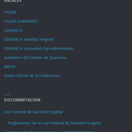
ENLACES
SADER
SADER GUERRERO
SENASICA
SENASICA Sanidad Vegetal
SENASICA Inocuidad Agroalimentaria
Gobierno del Estado de Guerrero
INIFAP
Diario Oficial de la Federacion
DOCUMENTACION
Ley Federal de Sanidad Vegetal
Reglamento de la Ley Federal de Sanidad Vegetal
Normas Oficiales Mexicanas en Sanidad Vegetal