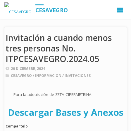
CESAVEGRO
Invitación a cuando menos
tres personas No.
ITPCESAVEGRO.2024.05
20 DICIEMBRE, 2024
CESAVEGRO
/
INFORMACION
/
INVITACIONES
Para la adquisición de ZETA-CIPERMETRINA
Descargar Bases y Anexos
Compartelo