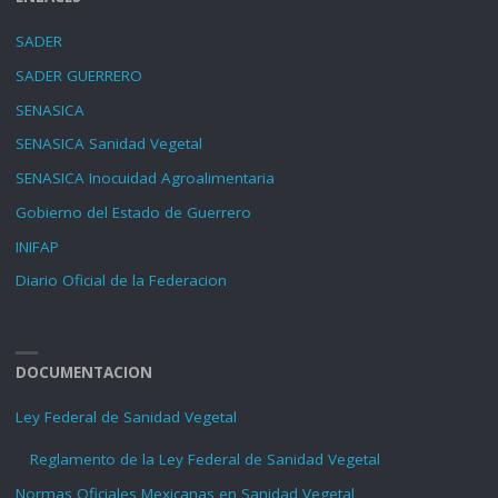
SADER
SADER GUERRERO
SENASICA
SENASICA Sanidad Vegetal
SENASICA Inocuidad Agroalimentaria
Gobierno del Estado de Guerrero
INIFAP
Diario Oficial de la Federacion
DOCUMENTACION
Ley Federal de Sanidad Vegetal
Reglamento de la Ley Federal de Sanidad Vegetal
Normas Oficiales Mexicanas en Sanidad Vegetal