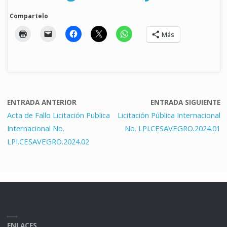
Compartelo
Más
ENTRADA ANTERIOR
ENTRADA SIGUIENTE
Acta de Fallo Licitación Publica
Licitación Pública Internacional
Internacional No.
No. LPI.CESAVEGRO.2024.01
LPI.CESAVEGRO.2024.02
ENLACES