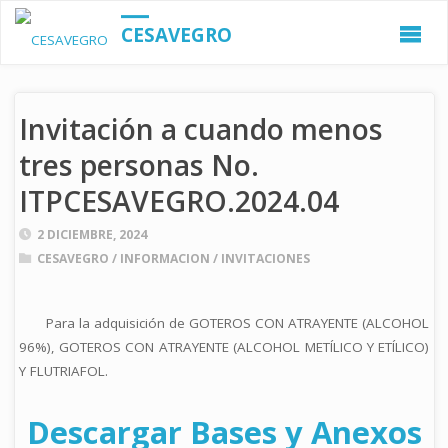
CESAVEGRO
Invitación a cuando menos
tres personas No.
ITPCESAVEGRO.2024.04
2 DICIEMBRE, 2024
CESAVEGRO
/
INFORMACION
/
INVITACIONES
Para la adquisición de GOTEROS CON ATRAYENTE (ALCOHOL
96%), GOTEROS CON ATRAYENTE (ALCOHOL METÍLICO Y ETÍLICO)
Y FLUTRIAFOL.
Descargar Bases y Anexos