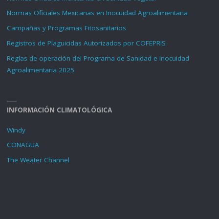
Normas Oficiales Mexicanas en Inocuidad Agroalimentaria
Campañas y Programas Fitosanitarios
Registros de Plaguicidas Autorizados por COFEPRIS
Reglas de operación del Programa de Sanidad e Inocuidad
Agroalimentaria 2025
INFORMACIÓN CLIMATOLÓGICA
Windy
CONAGUA
The Weater Channel