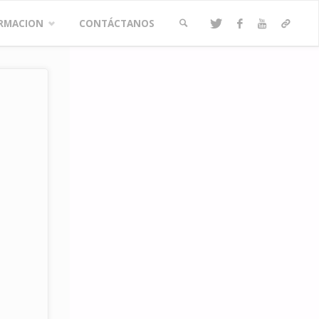
RMACION
CONTÁCTANOS
BUSCAR