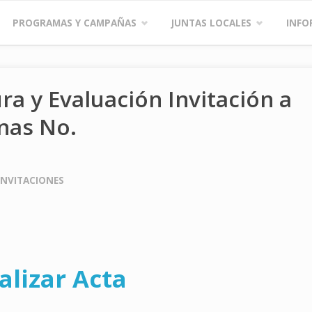
PROGRAMAS Y CAMPAÑAS
JUNTAS LOCALES
INFO
ra y Evaluación Invitación a
nas No.
INVITACIONES
alizar Acta