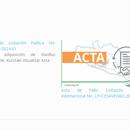
lo Licitación Publica No.
.2024.01
adquisición de Bacillus
ar. Kurstaki Visualizar Acta
Acta de Fallo Licitación P
Internacional No. LPI.CESAVEGRO.2