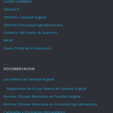
SADER GUERRERO
SENASICA
SENASICA Sanidad Vegetal
SENASICA Inocuidad Agroalimentaria
Gobierno del Estado de Guerrero
INIFAP
Diario Oficial de la Federacion
DOCUMENTACION
Ley Federal de Sanidad Vegetal
Reglamento de la Ley Federal de Sanidad Vegetal
Normas Oficiales Mexicanas en Sanidad Vegetal
Normas Oficiales Mexicanas en Inocuidad Agroalimentaria
Campañas y Programas Fitosanitarios