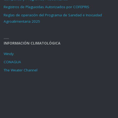
Registros de Plaguicidas Autorizados por COFEPRIS
Reglas de operación del Programa de Sanidad e Inocuidad
Agroalimentaria 2025
INFORMACIÓN CLIMATOLÓGICA
Windy
CONAGUA
The Weater Channel