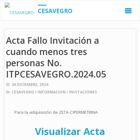
CESAVEGRO
Acta Fallo Invitación a
cuando menos tres
personas No.
ITPCESAVEGRO.2024.05
26 DICIEMBRE, 2024
CESAVEGRO
/
INFORMACION
/
INVITACIONES
Para la adquisición de ZETA-CIPERMETRINA
Visualizar Acta