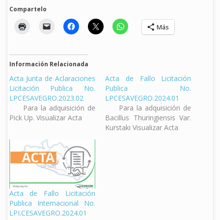
Compartelo
Más
Información Relacionada
Acta Junta de Aclaraciones
Acta de Fallo Licitación
Licitación Publica No.
Publica No.
LPCESAVEGRO.2023.02
LPCESAVEGRO.2024.01
Para la adquisición de
Para la adquisición de
Pick Up. Visualizar Acta
Bacillus Thuringiensis Var.
Kurstaki Visualizar Acta
Acta de Fallo Licitación
Publica Internacional No.
LPI.CESAVEGRO.2024.01