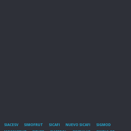
SIACESV
SIMOFRUT
SICAFI
NUEVO SICAFI
SIGMOD