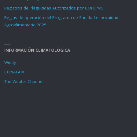
Registros de Plaguicidas Autorizados por COFEPRIS
Reglas de operación del Programa de Sanidad e Inocuidad
Agroalimentaria 2025
INFORMACIÓN CLIMATOLÓGICA
Windy
CONAGUA
The Weater Channel