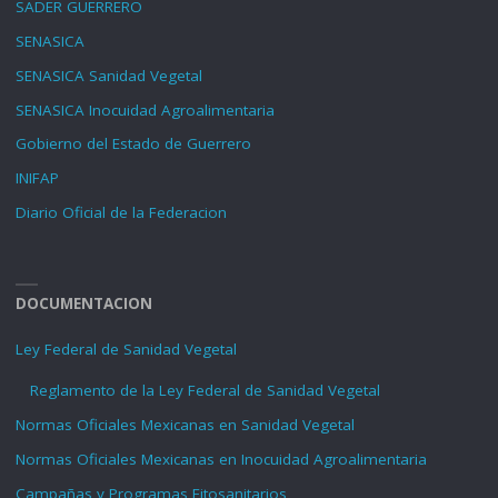
SADER GUERRERO
SENASICA
SENASICA Sanidad Vegetal
SENASICA Inocuidad Agroalimentaria
Gobierno del Estado de Guerrero
INIFAP
Diario Oficial de la Federacion
DOCUMENTACION
Ley Federal de Sanidad Vegetal
Reglamento de la Ley Federal de Sanidad Vegetal
Normas Oficiales Mexicanas en Sanidad Vegetal
Normas Oficiales Mexicanas en Inocuidad Agroalimentaria
Campañas y Programas Fitosanitarios