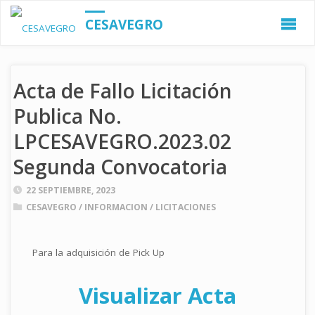
CESAVEGRO
Acta de Fallo Licitación
Publica No.
LPCESAVEGRO.2023.02
Segunda Convocatoria
22 SEPTIEMBRE, 2023
CESAVEGRO
/
INFORMACION
/
LICITACIONES
Para la adquisición de Pick Up
Visualizar Acta