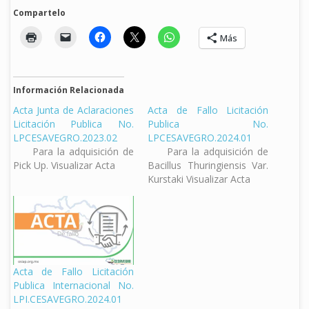
Compartelo
Más
Información Relacionada
Acta Junta de Aclaraciones
Acta de Fallo Licitación
Licitación Publica No.
Publica No.
LPCESAVEGRO.2023.02
LPCESAVEGRO.2024.01
Para la adquisición de
Para la adquisición de
Pick Up. Visualizar Acta
Bacillus Thuringiensis Var.
Kurstaki Visualizar Acta
Acta de Fallo Licitación
Publica Internacional No.
LPI.CESAVEGRO.2024.01