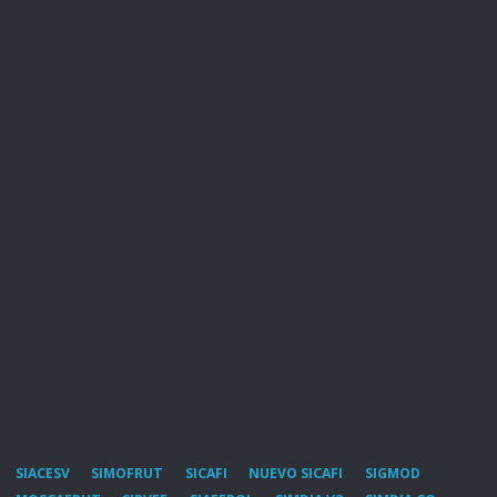
SIACESV
SIMOFRUT
SICAFI
NUEVO SICAFI
SIGMOD