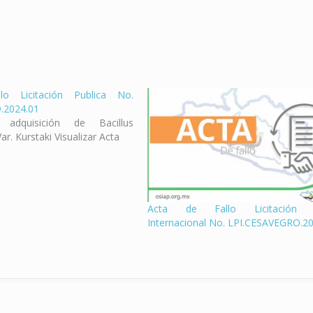
lo Licitación Publica No.
.2024.01
adquisición de Bacillus
ar. Kurstaki Visualizar Acta
Acta de Fallo Licitación P
Internacional No. LPI.CESAVEGRO.2