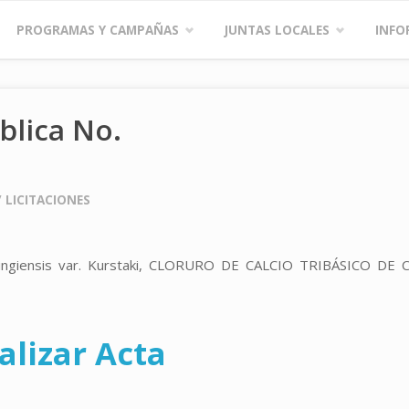
PROGRAMAS Y CAMPAÑAS
JUNTAS LOCALES
INFO
blica No.
/
LICITACIONES
huringiensis var. Kurstaki, CLORURO DE CALCIO TRIBÁSICO DE
alizar Acta